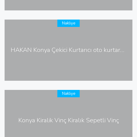
Nakliye
HAKAN Konya Çekici Kurtarıcı oto kurtarma
Nakliye
Konya Kiralik Vinç Kiralık Sepetli Vinç