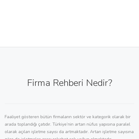
Firma Rehberi Nedir?
Faaliyet gösteren bütün firmaların sektör ve kategorik olarak bir
arada toplandığı çatıdır. Türkiye’nin artan nüfus yapısına paralel
olarak açılan işletme sayısı da artmaktadır. Artan işletme sayısına