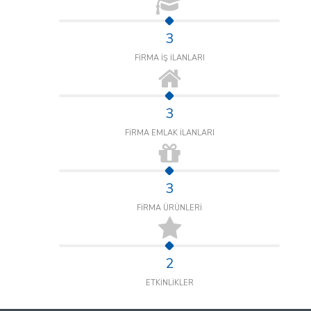
3
FİRMA İŞ İLANLARI
3
FİRMA EMLAK İLANLARI
3
FİRMA ÜRÜNLERİ
2
ETKİNLİKLER