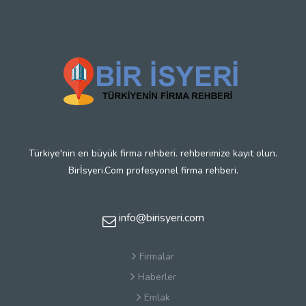
Türkiye'nin en büyük firma rehberi. rehberimize kayıt olun.
Birİsyeri.Com profesyonel firma rehberi.
info@birisyeri.com
Firmalar
Haberler
Emlak